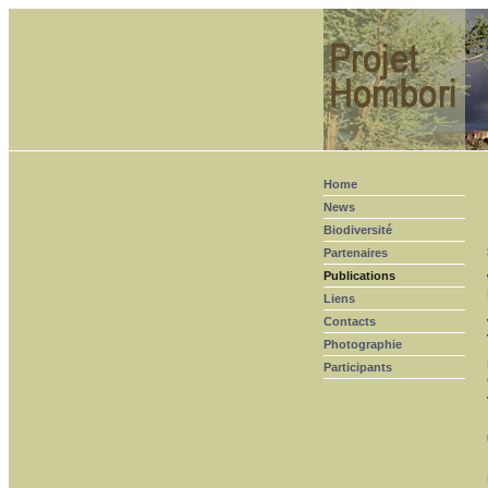
Home
News
Biodiversité
Partenaires
Publications
Liens
Contacts
Photographie
Participants